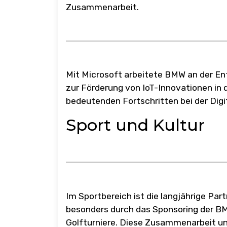
Zusammenarbeit.
Mit Microsoft arbeitete BMW an der Ent
zur Förderung von IoT-Innovationen in
bedeutenden Fortschritten bei der Digi
Sport und Kultur
Im Sportbereich ist die langjährige P
besonders durch das Sponsoring der B
Golfturniere. Diese Zusammenarbeit u