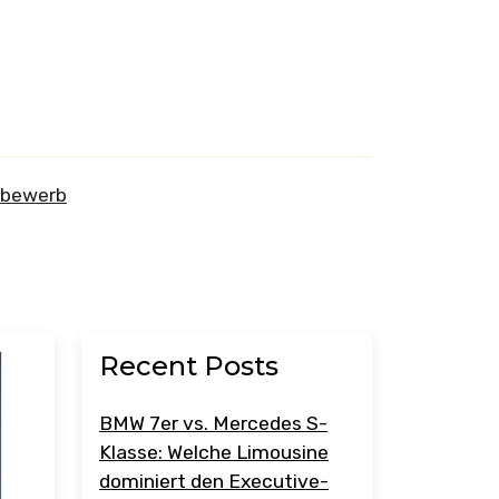
tbewerb
Recent Posts
BMW 7er vs. Mercedes S-
Klasse: Welche Limousine
dominiert den Executive-