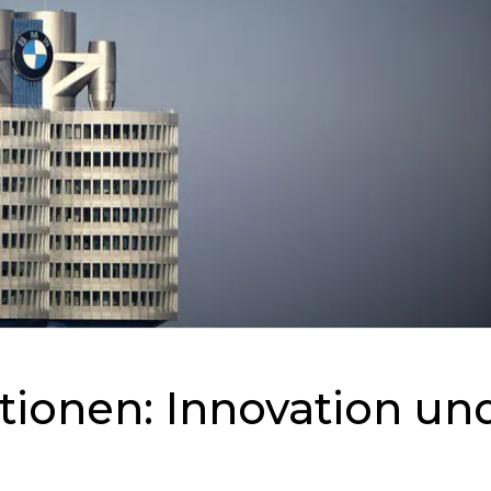
ionen: Innovation un