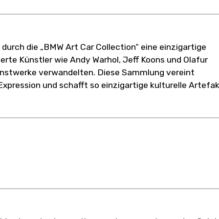
durch die „BMW Art Car Collection“ eine einzigartige
rte Künstler wie Andy Warhol, Jeff Koons und Olafur
unstwerke verwandelten. Diese Sammlung vereint
xpression und schafft so einzigartige kulturelle Artefak