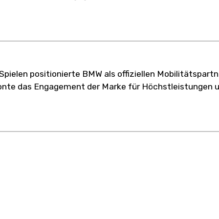
pielen positionierte BMW als offiziellen Mobilitätspartn
onte das Engagement der Marke für Höchstleistungen 