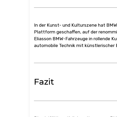
In der Kunst- und Kulturszene hat BMW 
Plattform geschaffen, auf der renommie
Eliasson BMW-Fahrzeuge in rollende K
automobile Technik mit künstlerischer E
Fazit