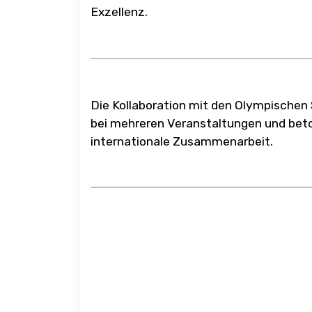
Exzellenz.
Die Kollaboration mit den Olympischen S
bei mehreren Veranstaltungen und bet
internationale Zusammenarbeit.