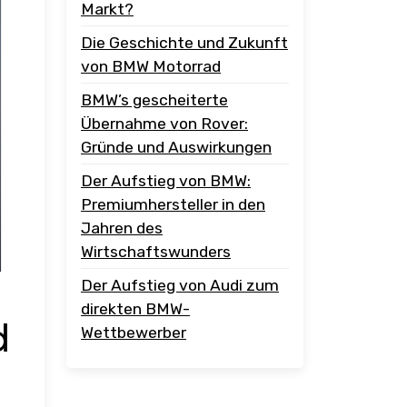
Markt?
Die Geschichte und Zukunft
von BMW Motorrad
BMW’s gescheiterte
Übernahme von Rover:
Gründe und Auswirkungen
Der Aufstieg von BMW:
Premiumhersteller in den
Jahren des
Wirtschaftswunders
Der Aufstieg von Audi zum
direkten BMW-
d
Wettbewerber