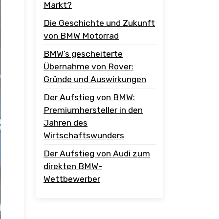
Markt?
Die Geschichte und Zukunft
von BMW Motorrad
BMW’s gescheiterte
Übernahme von Rover:
Gründe und Auswirkungen
Der Aufstieg von BMW:
Premiumhersteller in den
Jahren des
Wirtschaftswunders
Der Aufstieg von Audi zum
direkten BMW-
Wettbewerber