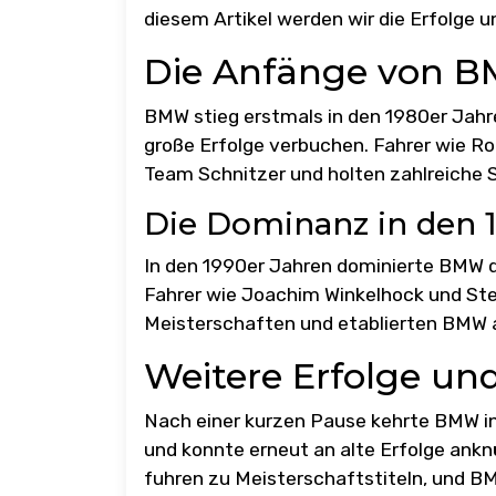
diesem Artikel werden wir die Erfolge
Die Anfänge von B
BMW stieg erstmals in den 1980er Jahre
große Erfolge verbuchen. Fahrer wie R
Team Schnitzer und holten zahlreiche S
Die Dominanz in den 
In den 1990er Jahren dominierte BMW
Fahrer wie Joachim Winkelhock und Ste
Meisterschaften und etablierten BMW a
Weitere Erfolge un
Nach einer kurzen Pause kehrte BMW i
und konnte erneut an alte Erfolge ank
fuhren zu Meisterschaftstiteln, und BM