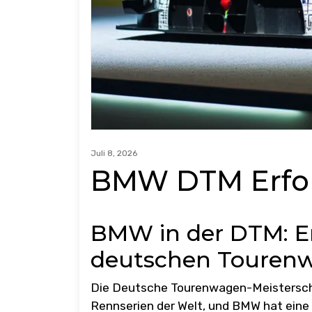
Juli 8, 2026
BMW DTM Erfol
BMW in der DTM: Er
deutschen Touren
Die Deutsche Tourenwagen-Meisterscha
Rennserien der Welt, und BMW hat eine 