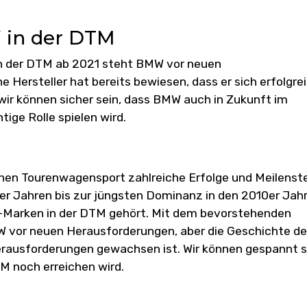
 in der DTM
n der DTM ab 2021 steht BMW vor neuen
 Hersteller hat bereits bewiesen, dass er sich erfolgre
ir können sicher sein, dass BMW auch in Zukunft im
ge Rolle spielen wird.
hen Tourenwagensport zahlreiche Erfolge und Meilenst
0er Jahren bis zur jüngsten Dominanz in den 2010er Jah
-Marken in der DTM gehört. Mit dem bevorstehenden
vor neuen Herausforderungen, aber die Geschichte d
rausforderungen gewachsen ist. Wir können gespannt s
M noch erreichen wird.