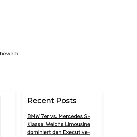
tbewerb
Recent Posts
BMW 7er vs. Mercedes S-
Klasse: Welche Limousine
dominiert den Executive-